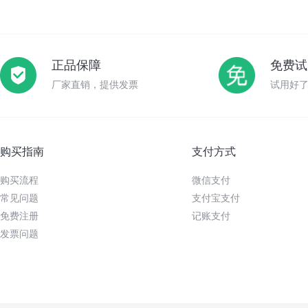
正品保障
免费试
厂家直销，提供发票
试用好
购买指南
支付方式
购买流程
微信支付
常见问题
支付宝支付
免费注册
记账支付
发票问题