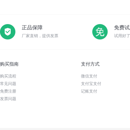
正品保障
免费试
厂家直销，提供发票
试用好
购买指南
支付方式
购买流程
微信支付
常见问题
支付宝支付
免费注册
记账支付
发票问题