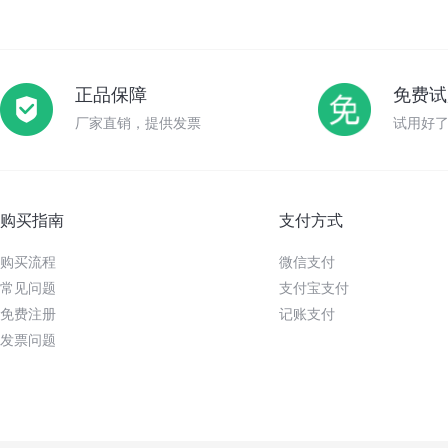
正品保障
免费试
厂家直销，提供发票
试用好
购买指南
支付方式
购买流程
微信支付
常见问题
支付宝支付
免费注册
记账支付
发票问题