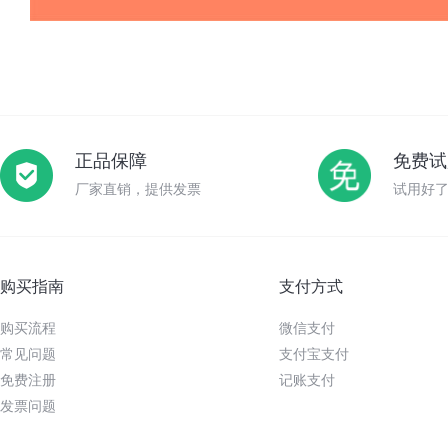
正品保障
免费试
厂家直销，提供发票
试用好
购买指南
支付方式
购买流程
微信支付
常见问题
支付宝支付
免费注册
记账支付
发票问题