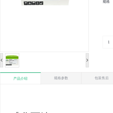
规格
规格参数
包装售后
产品介绍