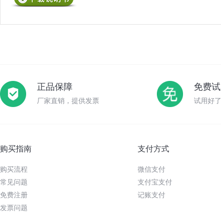
正品保障
免费试
厂家直销，提供发票
试用好
购买指南
支付方式
购买流程
微信支付
常见问题
支付宝支付
免费注册
记账支付
发票问题