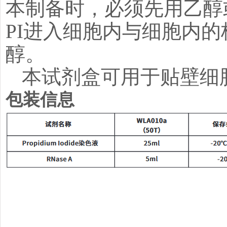
本制备时，必须先用乙醇
PI进入细胞内与细胞内的
醇。
本试剂盒可用于贴壁细
包装信息