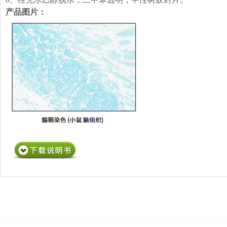
产品图片：