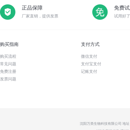
正品保障
免费试
厂家直销，提供发票
试用好
购买指南
支付方式
购买流程
微信支付
常见问题
支付宝支付
免费注册
记账支付
发票问题
沈阳万类生物科技有限公司 地址：辽