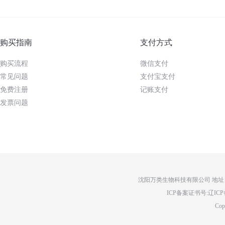
购买指南
支付方式
购买流程
微信支付
常见问题
支付宝支付
免费注册
记账支付
发票问题
沈阳万类生物科技有限公司 地址：辽
ICP备案证书号:辽ICP备14
Cop