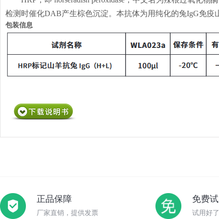
检测时催化DAB产生棕色沉淀。本抗体为用纯化的兔IgG免
包装信息
正品保障
免费试
厂家直销，提供发票
试用好