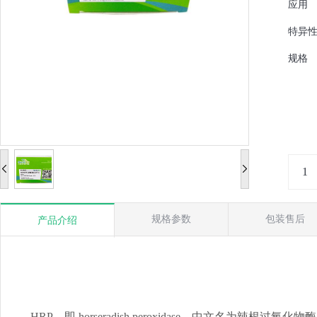
应用
特异
规格
规格参数
包装售后
产品介绍
HRP，即 horseradish peroxidase，中文名