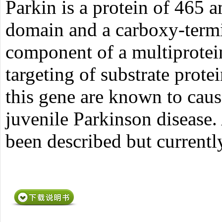
Parkin is a protein of 465 
domain and a carboxy-term
component of a multiprotein
targeting of substrate prot
this gene are known to cau
juvenile Parkinson disease. 
been described but currently