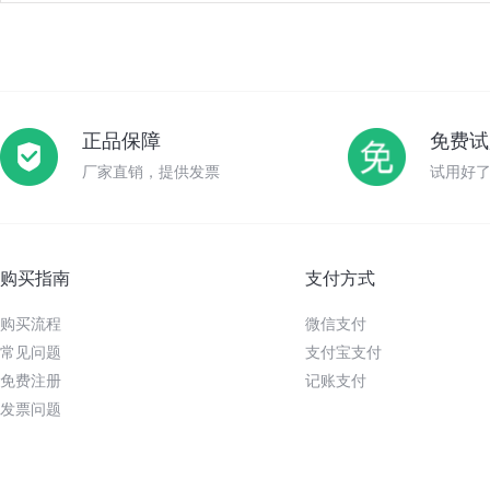
正品保障
免费试
厂家直销，提供发票
试用好
购买指南
支付方式
购买流程
微信支付
常见问题
支付宝支付
免费注册
记账支付
发票问题