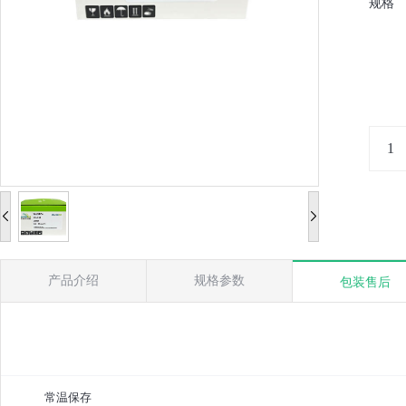
规格
产品介绍
规格参数
包装售后
常温保存