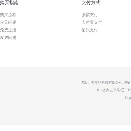
购买指南
支付方式
购买流程
微信支付
常见问题
支付宝支付
免费注册
记账支付
发票问题
沈阳万类生物科技有限公司 地址：辽
ICP备案证书号:辽ICP备14
Cop