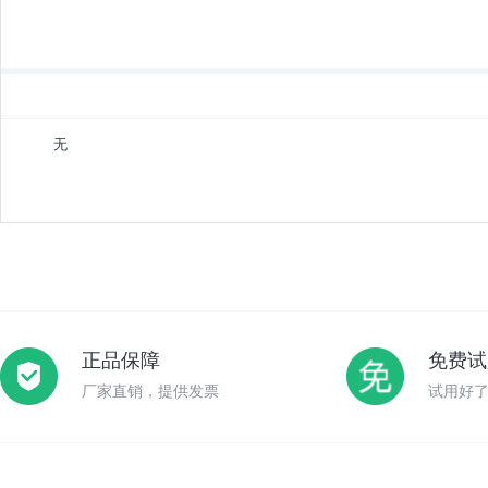
无
正品保障
免费试
厂家直销，提供发票
试用好