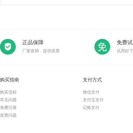
正品保障
免费试
厂家直销，提供发票
试用好
购买指南
支付方式
购买流程
微信支付
常见问题
支付宝支付
免费注册
记账支付
发票问题