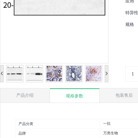
应用
特异
规格
产品介绍
包装售后
规格参数
一抗
产品分类
万类生物
品牌