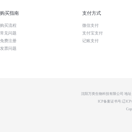
购买指南
支付方式
购买流程
微信支付
常见问题
支付宝支付
免费注册
记账支付
发票问题
沈阳万类生物科技有限公司 地址：辽
ICP备案证书号:辽ICP备14
Cop