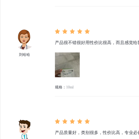
产品很不错很好用性价比很高，而且感觉给
刘哈哈
规格：
10ml
产品质量好，类别很多，性价比高，专业必