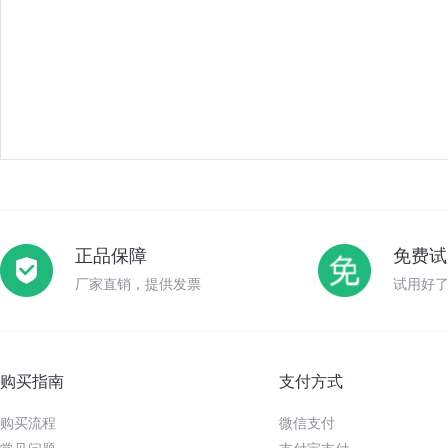
正品保障
免费试
厂家直销，提供发票
试用好
购买指南
支付方式
购买流程
微信支付