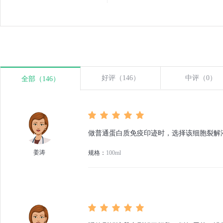
好评（146）
中评（0）
全部（146）
做普通蛋白质免疫印迹时，选择该细胞裂解
姜涛
规格：
100ml