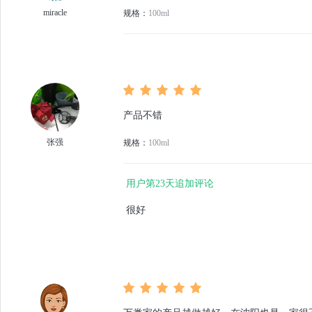
miracle
规格：
100ml
产品不错
张强
规格：
100ml
用户第23天追加评论
很好