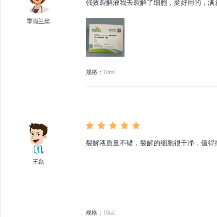
强效裂解液我去裂解了细胞，挺好用的，满
季雨兰嫣
规格：
10ml
裂解液质量不错，裂解的细胞很干净，值得
王磊
规格：
10ml