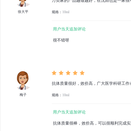
万类家的产品越做越好，在沈阳也是一家很
徐大平
规格：
10ml
用户当天追加评论
很不错呀
抗体质量很好，效价高，广大医学科研工作
梅子
规格：
10ml
用户当天追加评论
抗体质量很棒，效价高，可以很顺利完成实