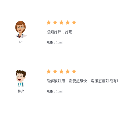
必须好评，好用
123
规格：
10ml
裂解液好用，发货超级快，客服态度好很有
林夕
规格：
10ml