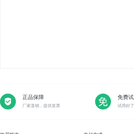
正品保障
免费试
厂家直销，提供发票
试用好