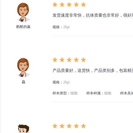
发货速度非常快，抗体质量也非常好，很好
酷酷的鑫
规格：
20μl
产品质量好，送货快，产品类别多，包装精
麤
规格：
20μl
样本类型：
细胞
样本种属：
细胞
样本具