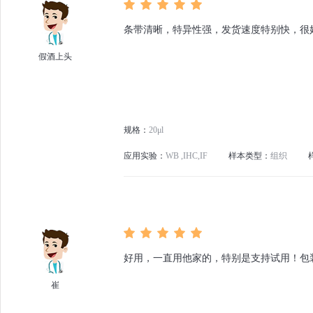
条带清晰，特异性强，发货速度特别快，很
假酒上头
规格：
20μl
应用实验：
WB ,IHC,IF
样本类型：
组织
好用，一直用他家的，特别是支持试用！包
崔