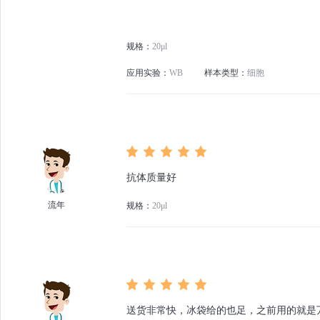
规格：
20μl
应用实验：
WB
样本类型：
细胞
抗体质量好
流年
规格：
20μl
送货非常快，冰袋给的也足，之前用的就是