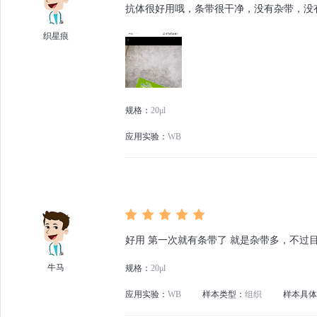
抗体很好用哦，条带很干净，没有杂带，没
织星痕
规格：
20μl
应用实验：
WB
好用 第一次就有条带了 就是杂带多，不过
牛马
规格：
20μl
应用实验：
WB
样本类型：
组织
样本具体