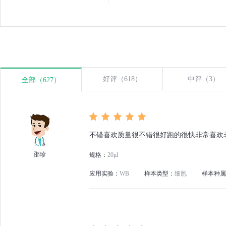
好评（618）
中评（3）
全部（627）
不错喜欢质量很不错很好跑的很快非常喜欢
邵珍
规格：
20μl
应用实验：
WB
样本类型：
细胞
样本种属