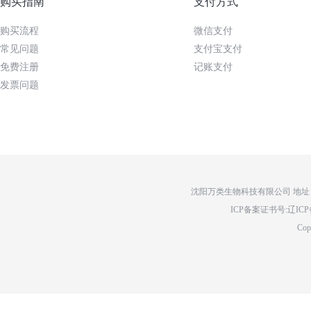
购买指南
支付方式
购买流程
微信支付
常见问题
支付宝支付
免费注册
记账支付
发票问题
沈阳万类生物科技有限公司 地址：辽
ICP备案证书号:辽ICP备14
Cop