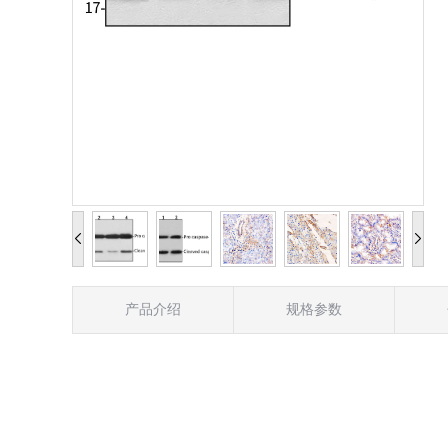
产品介绍
规格参数