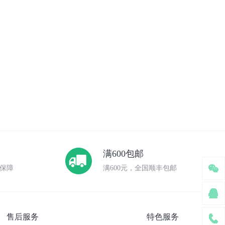
满600包邮
保障
满600元，全国顺丰包邮
售后服务
特色服务