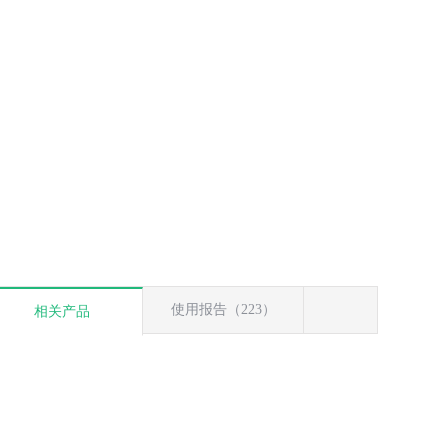
使用报告（223）
相关产品