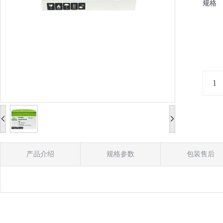
规格
产品介绍
规格参数
包装售后