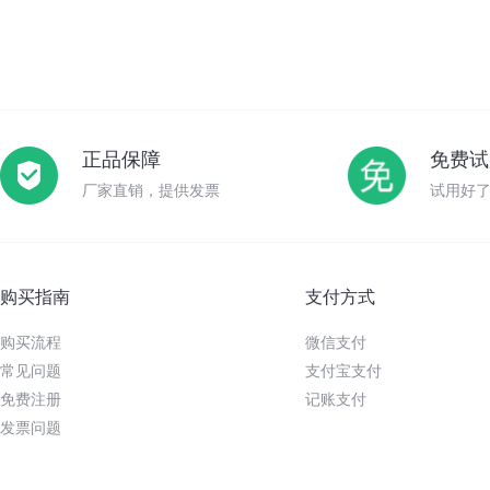
正品保障
免费试
厂家直销，提供发票
试用好
购买指南
支付方式
购买流程
微信支付
常见问题
支付宝支付
免费注册
记账支付
发票问题