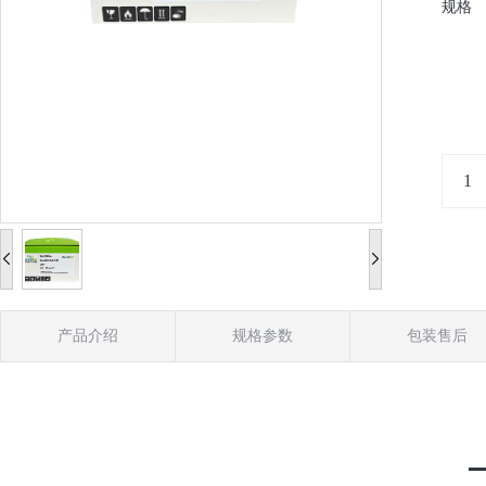
规格
产品介绍
规格参数
包装售后