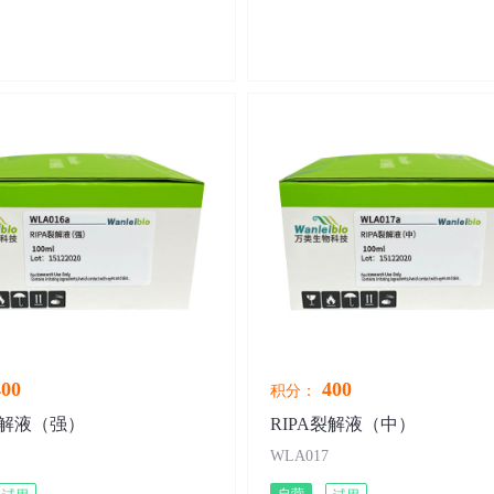
00
400
积分：
裂解液（强）
RIPA裂解液（中）
WLA017