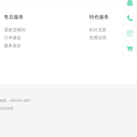
售后服务
特色服务
退换货规则
积分兑换
订单修改
免费试用
服务条款
00-602-0407
013636号