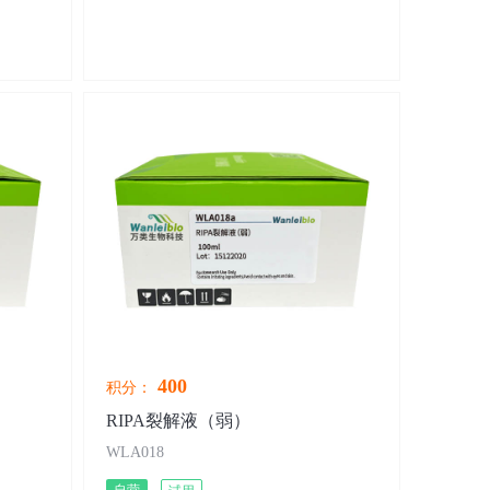
400
积分：
RIPA裂解液（弱）
WLA018