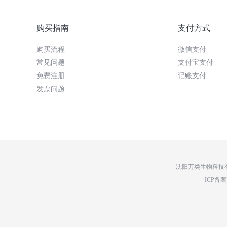
购买指南
支付方式
购买流程
微信支付
常见问题
支付宝支付
免费注册
记账支付
发票问题
沈阳万类生物科技有限
ICP备案证