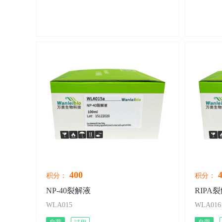
400
4
积分：
积分：
NP-40裂解液
RIPA
WLA015
WLA016