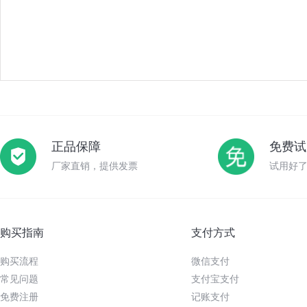
正品保障
免费试
厂家直销，提供发票
试用好
购买指南
支付方式
购买流程
微信支付
常见问题
支付宝支付
免费注册
记账支付