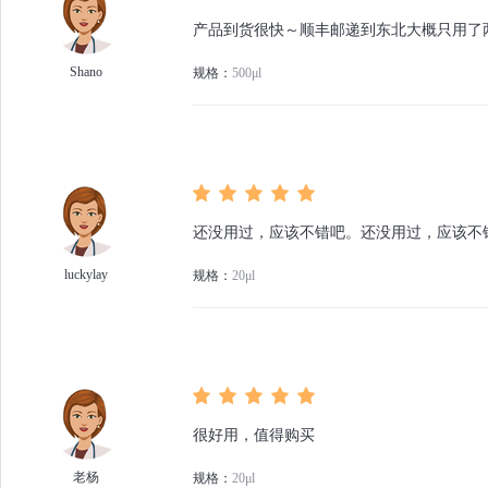
产品到货很快～顺丰邮递到东北大概只用了
Shano
规格：
500μl
还没用过，应该不错吧。还没用过，应该不
luckylay
规格：
20μl
很好用，值得购买
老杨
规格：
20μl