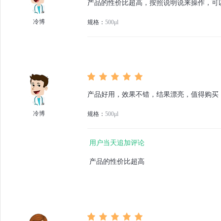
产品的性价比超高，按照说明说来操作，可
冷博
规格：
500μl
产品好用，效果不错，结果漂亮，值得购买
冷博
规格：
500μl
用户当天追加评论
产品的性价比超高