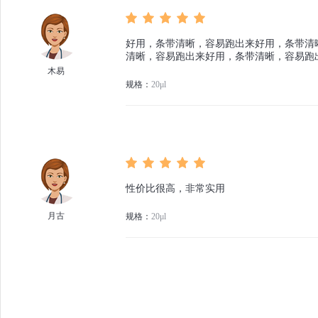
好用，条带清晰，容易跑出来好用，条带清
清晰，容易跑出来好用，条带清晰，容易跑
木易
规格：
20μl
性价比很高，非常实用
月古
规格：
20μl