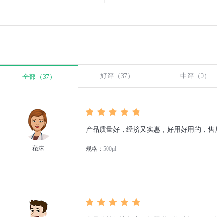
好评（37）
中评（0）
全部（37）
产品质量好，经济又实惠，好用好用的，售
薐沫
规格：
500μl