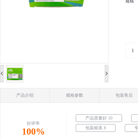
规格
产品介绍
规格参数
包装售后
产品质量好 10
好评率
包装精美 8
专
100%