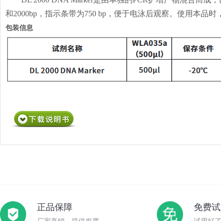
和2000bp，指示条带为750 bp，便于电泳后观察。使用本品时
包装信息
正品保障
免费试