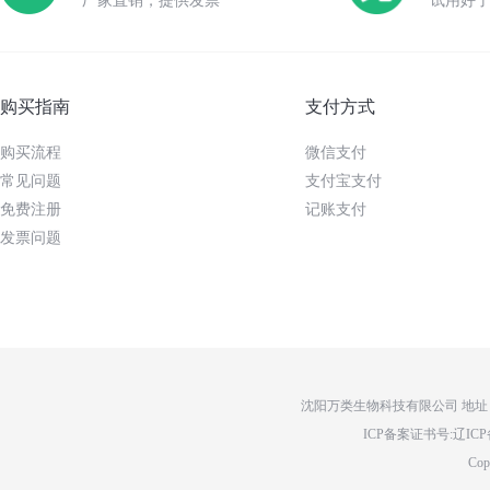
厂家直销，提供发票
试用好
购买指南
支付方式
购买流程
微信支付
常见问题
支付宝支付
免费注册
记账支付
发票问题
沈阳万类生物科技有限公司 地址：辽
ICP备案证书号:辽ICP备14
Cop