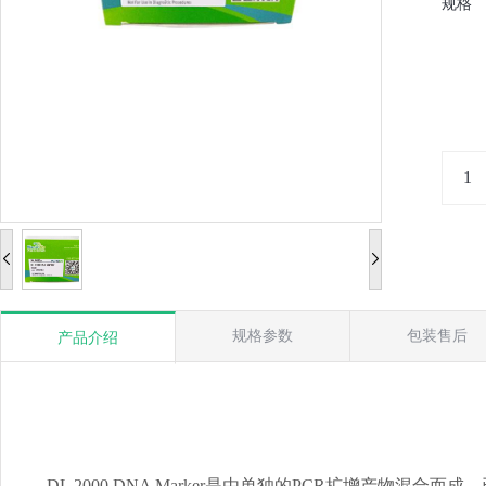
规格
规格参数
包装售后
产品介绍
DL 2000 DNA Marker是由单独的PCR扩增产物混合而成，已含